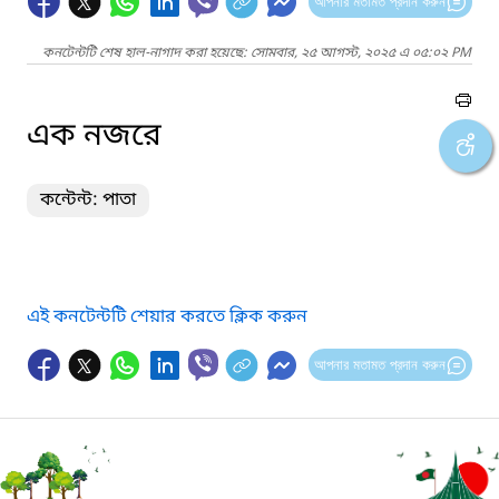
আপনার মতামত প্রদান করুন
কনটেন্টটি শেষ হাল-নাগাদ করা হয়েছে: সোমবার, ২৫ আগস্ট, ২০২৫ এ ০৫:০২ PM
এক নজরে
কন্টেন্ট: পাতা
এই কনটেন্টটি শেয়ার করতে ক্লিক করুন
আপনার মতামত প্রদান করুন