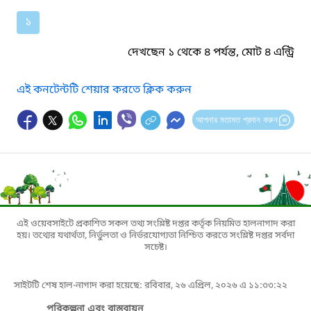
১
দেখছেন ১ থেকে ৪ পর্যন্ত, মোট ৪ এন্ট্রি
এই কনটেন্টটি শেয়ার করতে ক্লিক করুন
আপনার মতামত প্রদান করুন
এই ওয়েবসাইটে প্রকাশিত সকল তথ্য সংশ্লিষ্ট দপ্তর কর্তৃক নিয়মিত হালনাগাদ করা
হয়। তথ্যের যথার্থতা, নির্ভুলতা ও নির্ভরযোগ্যতা নিশ্চিত করতে সংশ্লিষ্ট দপ্তর সর্বদা
সচেষ্ট।
সাইটটি শেষ হাল-নাগাদ করা হয়েছে: রবিবার, ২৬ এপ্রিল, ২০২৬ এ ১১:৩৩:২২
পরিকল্পনা এবং বাস্তবায়ন